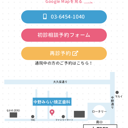
Google Mapを見る
03-6454-1040
初診相談予約フォーム
再診予約
通院中の方のご予約はこちら！