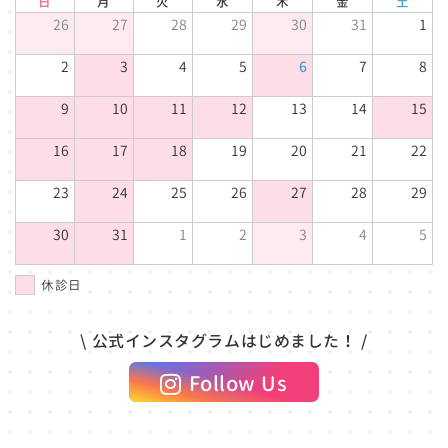
日
月
火
水
木
金
土
26
27
28
29
30
31
1
2
3
4
5
6
7
8
9
10
11
12
13
14
15
16
17
18
19
20
21
22
23
24
25
26
27
28
29
30
31
1
2
3
4
5
休診日
\ 公式インスタグラムはじめました！ /
Follow Us