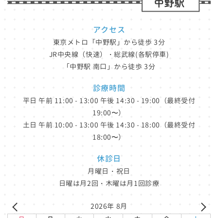
アクセス
東京メトロ「中野駅」から徒歩 3分
JR中央線（快速）・総武線(各駅停車)
「中野駅 南口」から徒歩 3分
診療時間
平日 午前 11:00 - 13:00 午後 14:30 - 19:00（最終受付
19:00〜）
土日 午前 10:00 - 13:00 午後 14:30 - 18:00（最終受付
18:00〜）
休診日
月曜日・祝日
日曜は月2回・木曜は月1回診療
2026年 8月