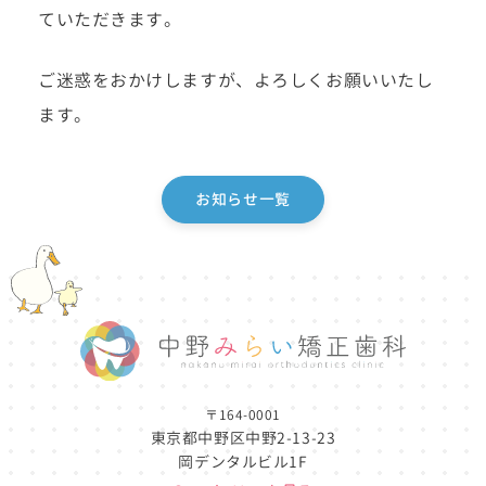
ていただきます。
ご迷惑をおかけしますが、よろしくお願いいたし
ます。
お知らせ一覧
〒164-0001
東京都中野区中野2-13-23
岡デンタルビル1F