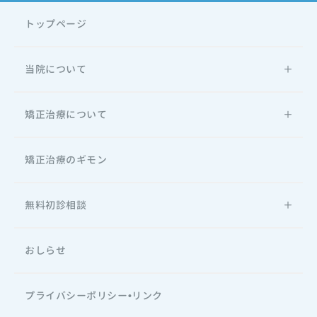
トップページ
当院について
矯正治療について
矯正治療のギモン
無料初診相談
おしらせ
プライバシーポリシー•リンク