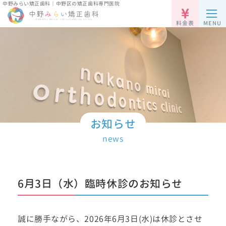
中野みらい矯正歯科｜中野区の矯正歯科専門医院
料金表
MENU
お知らせ
news
6月3日（水）臨時休診のお知らせ
誠に勝手ながら、2026年6月3日(水)は休診とさせ