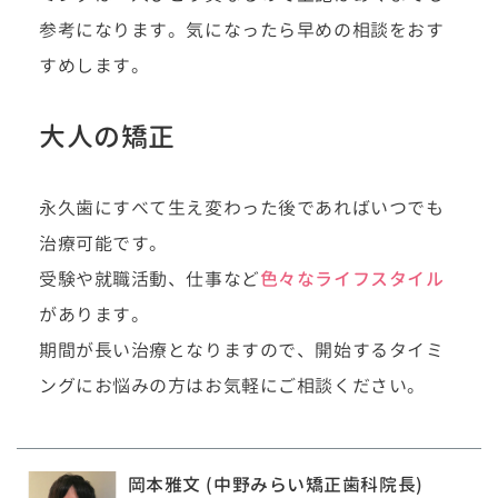
参考になります。気になったら早めの相談をおす
すめします。
大人の矯正
永久歯にすべて生え変わった後であればいつでも
治療可能です。
受験や就職活動、仕事など
色々なライフスタイル
があります。
期間が長い治療となりますので、開始するタイミ
ングにお悩みの方はお気軽にご相談ください。
岡本雅文 (中野みらい矯正歯科院長)