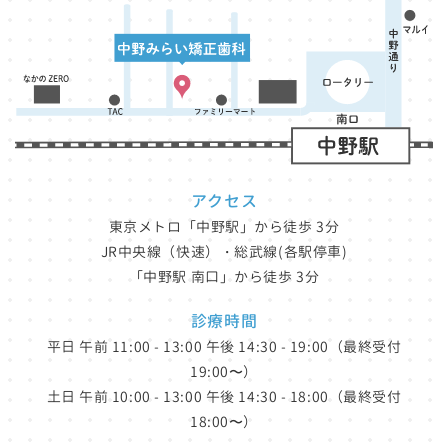
アクセス
東京メトロ「中野駅」から徒歩 3分
JR中央線（快速）・総武線(各駅停車)
「中野駅 南口」から徒歩 3分
診療時間
平日 午前 11:00 - 13:00 午後 14:30 - 19:00（最終受付
19:00〜）
土日 午前 10:00 - 13:00 午後 14:30 - 18:00（最終受付
18:00〜）