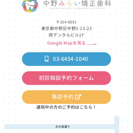
〒164-0001
東京都中野区中野2-13-23
岡デンタルビル1F
Google Mapを見る
03-6454-1040
初診相談予約フォーム
再診予約
通院中の方のご予約はこちら！