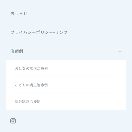
おしらせ
プライバシーポリシー•リンク
治療例
おとなの矯正治療例
こどもの矯正治療例
部分矯正治療例