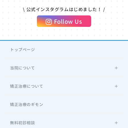
\ 公式インスタグラムはじめました！ /
Follow Us
トップページ
当院について
矯正治療について
矯正治療のギモン
無料初診相談