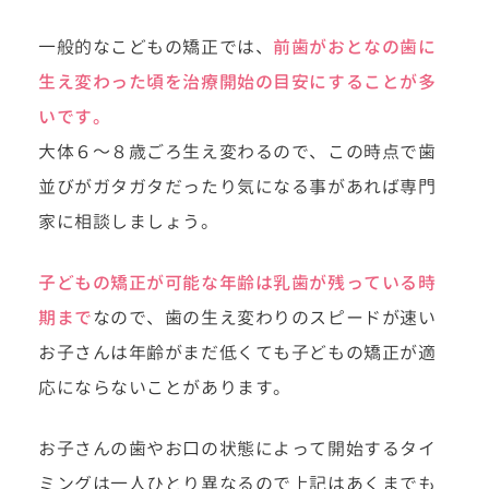
一般的なこどもの矯正では、
前歯がおとなの歯に
生え変わった頃を治療開始の目安にすることが多
いです。
大体６～８歳ごろ生え変わるので、この時点で歯
並びがガタガタだったり気になる事があれば専門
家に相談しましょう。
子どもの矯正が可能な年齢は乳歯が残っている時
期まで
なので、歯の生え変わりのスピードが速い
お子さんは年齢がまだ低くても子どもの矯正が適
応にならないことがあります。
お子さんの歯やお口の状態によって開始するタイ
ミングは一人ひとり異なるので上記はあくまでも